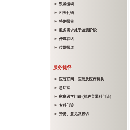
致函编辑
相关刊物
特别报告
服务需求处于监测阶段
传媒联络
传媒报道
服务捷径
医院联网、医院及医疗机构
急症室
家庭医学门诊 (前称普通科门诊)
专科门诊
赞扬、意见及投诉