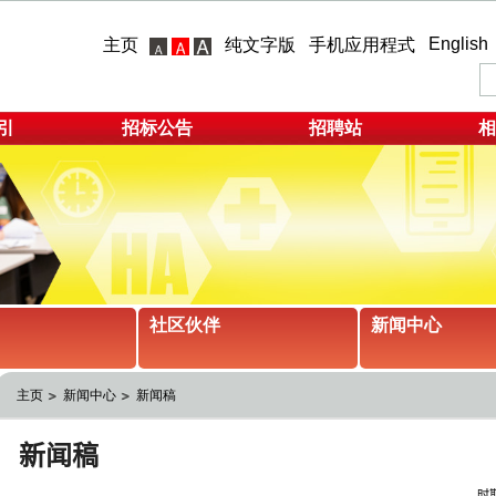
English
主页
纯文字版
手机应用程式
引
招标公告
招聘站
相
社区伙伴
新闻中心
主页
新闻中心
新闻稿