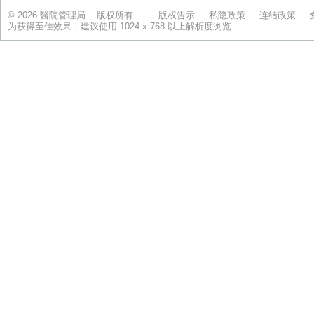
© 2026 醫院管理局 版权所有
版权告示
私隐政策
连结政策
为获得至佳效果，建议使用 1024 x 768 以上解析度浏览