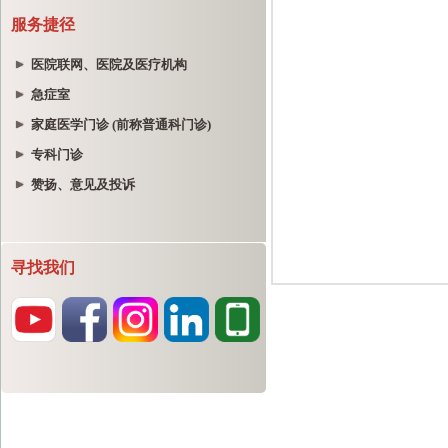
服务捷径
医院联网、医院及医疗机构
急症室
家庭医学门诊 (前称普通科门诊)
专科门诊
赞扬、意见及投诉
寻找我们