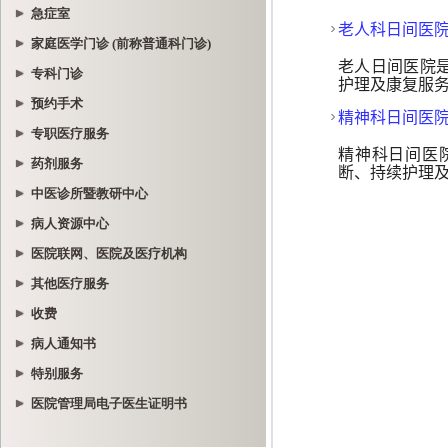
急症室
家庭医学门诊 (前称普通科门诊)
专科门诊
预约手术
专职医疗服务
药剂服务
中医诊所暨教研中心
病人资源中心
医院联网、医院及医疗机构
其他医疗服务
收费
病人通知书
特别服务
医院管理局电子医生证明书