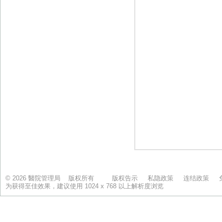
© 2026 醫院管理局 版权所有
版权告示
私隐政策
连结政策
为获得至佳效果，建议使用 1024 x 768 以上解析度浏览