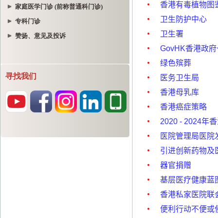
家庭医学门诊 (前称普通科门诊)
专科门诊
赞扬、意见及投诉
寻找我们