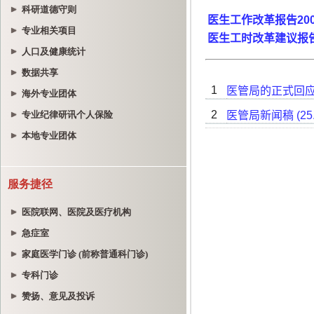
科研道德守则
专业相关项目
人口及健康统计
数据共享
海外专业团体
专业纪律研讯个人保险
本地专业团体
服务捷径
医院联网、医院及医疗机构
急症室
家庭医学门诊 (前称普通科门诊)
专科门诊
赞扬、意见及投诉