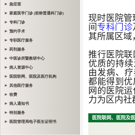
急症室
家庭医学门诊 (前称普通科门诊)
专科门诊
预约手术
专职医疗服务
药剂服务
中医诊所暨教研中心
病人资源中心
医院联网、医院及医疗机构
其他医疗服务
收费
病人通知书
特别服务
医院管理局电子医生证明书