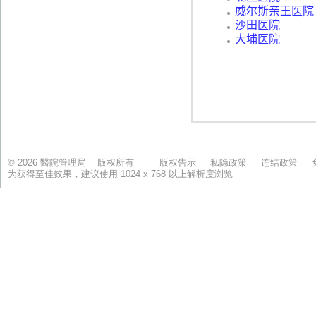
© 2026 醫院管理局 版权所有
版权告示
私隐政策
连结政策
为获得至佳效果，建议使用 1024 x 768 以上解析度浏览