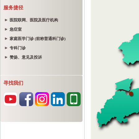
服务捷径
医院联网、医院及医疗机构
急症室
家庭医学门诊 (前称普通科门诊)
专科门诊
赞扬、意见及投诉
寻找我们