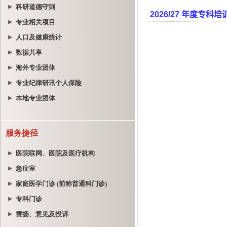
科研道德守则
专业相关项目
人口及健康统计
数据共享
海外专业团体
专业纪律研讯个人保险
本地专业团体
服务捷径
医院联网、医院及医疗机构
急症室
家庭医学门诊 (前称普通科门诊)
专科门诊
赞扬、意见及投诉