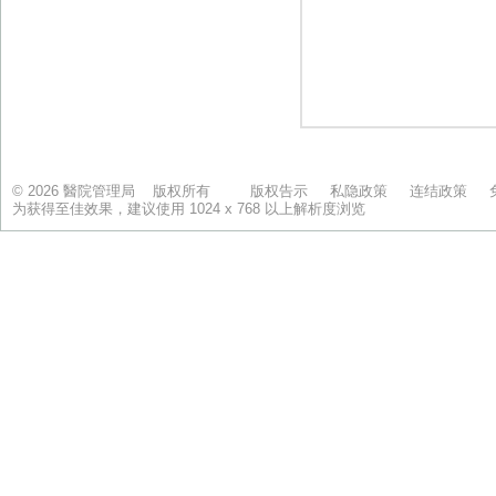
© 2026 醫院管理局 版权所有
版权告示
私隐政策
连结政策
为获得至佳效果，建议使用 1024 x 768 以上解析度浏览