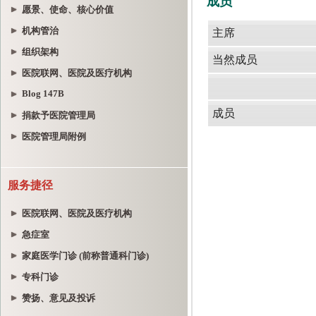
愿景、使命、核心价值
机构管治
组织架构
医院联网、医院及医疗机构
Blog 147B
捐款予医院管理局
医院管理局附例
服务捷径
医院联网、医院及医疗机构
急症室
家庭医学门诊 (前称普通科门诊)
专科门诊
赞扬、意见及投诉