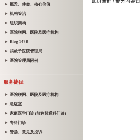
愿景、使命、核心价值
机构管治
组织架构
医院联网、医院及医疗机构
Blog 147B
捐款予医院管理局
医院管理局附例
服务捷径
医院联网、医院及医疗机构
急症室
家庭医学门诊 (前称普通科门诊)
专科门诊
赞扬、意见及投诉