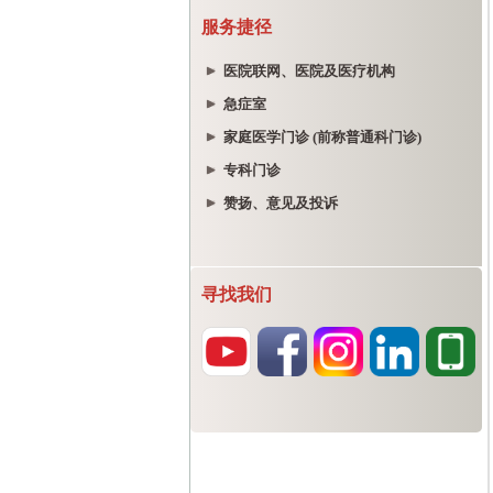
服务捷径
医院联网、医院及医疗机构
急症室
家庭医学门诊 (前称普通科门诊)
专科门诊
赞扬、意见及投诉
寻找我们