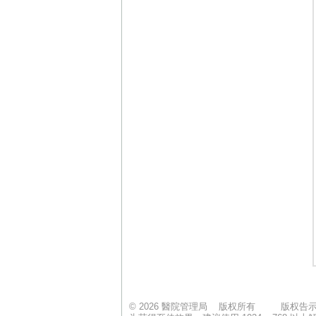
© 2026 醫院管理局 版权所有
版权告