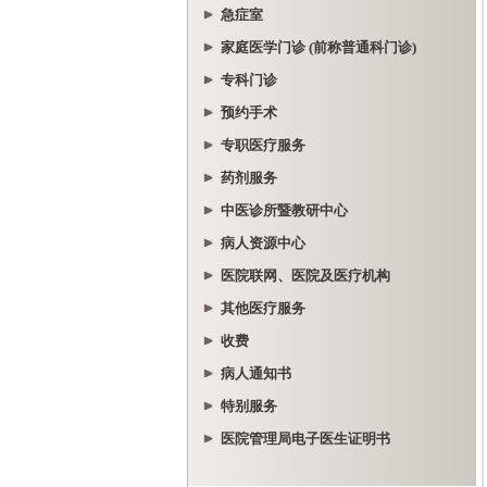
急症室
家庭医学门诊 (前称普通科门诊)
专科门诊
预约手术
专职医疗服务
药剂服务
中医诊所暨教研中心
病人资源中心
医院联网、医院及医疗机构
其他医疗服务
收费
病人通知书
特别服务
医院管理局电子医生证明书