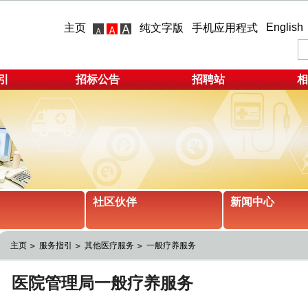
English
主页
纯文字版
手机应用程式
引
招标公告
招聘站
相
社区伙伴
新闻中心
主页
服务指引
其他医疗服务
一般疗养服务