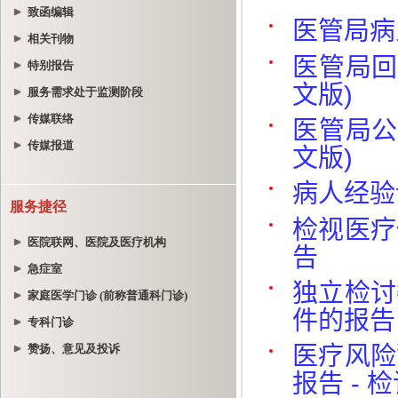
致函编辑
相关刊物
特别报告
服务需求处于监测阶段
传媒联络
传媒报道
服务捷径
医院联网、医院及医疗机构
急症室
家庭医学门诊 (前称普通科门诊)
专科门诊
赞扬、意见及投诉