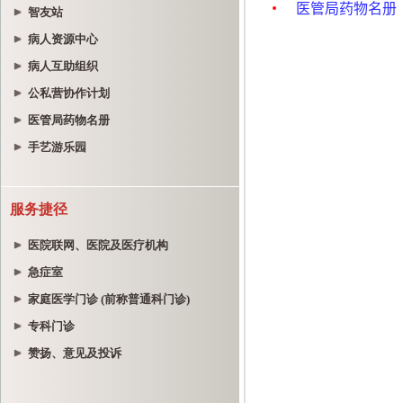
智友站
病人资源中心
病人互助组织
公私营协作计划
医管局药物名册
手艺游乐园
服务捷径
医院联网、医院及医疗机构
急症室
家庭医学门诊 (前称普通科门诊)
专科门诊
赞扬、意见及投诉