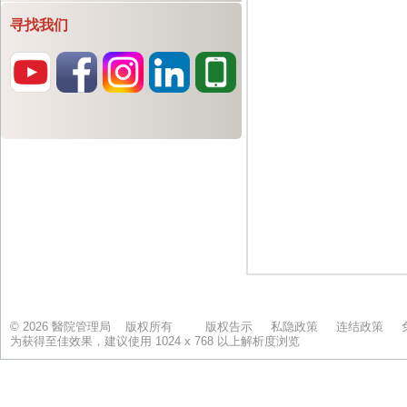
寻找我们
© 2026 醫院管理局 版权所有
版权告示
私隐政策
连结政策
为获得至佳效果，建议使用 1024 x 768 以上解析度浏览