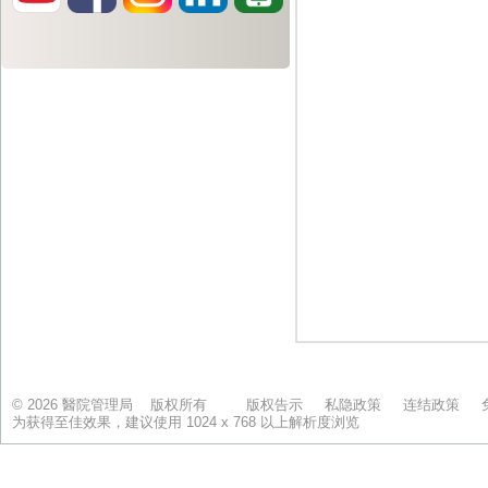
© 2026 醫院管理局 版权所有
版权告示
私隐政策
连结政策
为获得至佳效果，建议使用 1024 x 768 以上解析度浏览