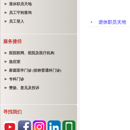
退休职员天地
员工守则查询
员工登入
服务捷径
医院联网、医院及医疗机构
急症室
家庭医学门诊 (前称普通科门诊)
专科门诊
赞扬、意见及投诉
寻找我们