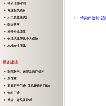
科研道德守则
专业相关项目
人口及健康统计
数据共享
海外专业团体
专业纪律研讯个人保险
本地专业团体
服务捷径
医院联网、医院及医疗机构
急症室
家庭医学门诊 (前称普通科门诊)
专科门诊
赞扬、意见及投诉