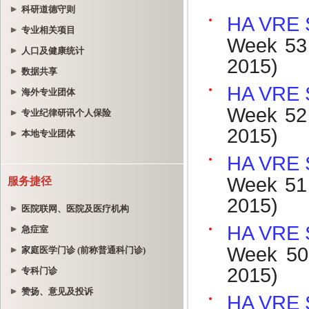
科研道德守则
专业相关项目
人口及健康统计
数据共享
海外专业团体
专业纪律研讯个人保险
本地专业团体
服务捷径
医院联网、医院及医疗机构
急症室
家庭医学门诊 (前称普通科门诊)
专科门诊
赞扬、意见及投诉