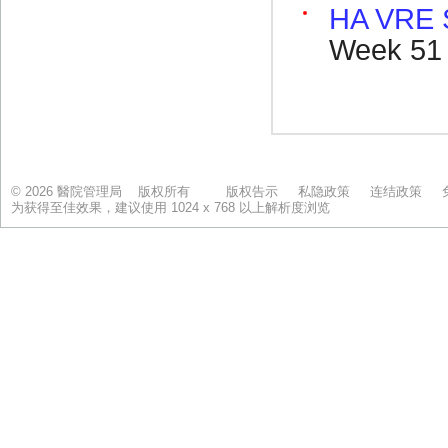
© 2026 醫院管理局 版权所有
版权告示
私隐政策
连结政策
为获得至佳效果，建议使用 1024 x 768 以上解析度浏览