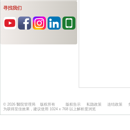
寻找我们
© 2026 醫院管理局 版权所有
版权告示
私隐政策
连结政策
为获得至佳效果，建议使用 1024 x 768 以上解析度浏览