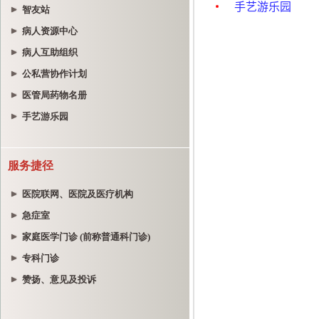
智友站
病人资源中心
病人互助组织
公私营协作计划
医管局药物名册
手艺游乐园
服务捷径
医院联网、医院及医疗机构
急症室
家庭医学门诊 (前称普通科门诊)
专科门诊
赞扬、意见及投诉