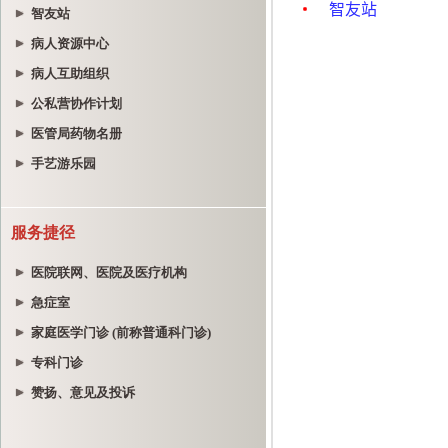
智友站
病人资源中心
病人互助组织
公私营协作计划
医管局药物名册
手艺游乐园
服务捷径
医院联网、医院及医疗机构
急症室
家庭医学门诊 (前称普通科门诊)
专科门诊
赞扬、意见及投诉