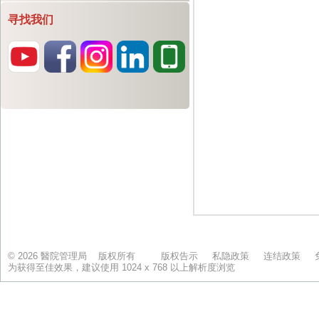
寻找我们
© 2026 醫院管理局 版权所有
版权告示
私隐政策
连结政策
为获得至佳效果，建议使用 1024 x 768 以上解析度浏览