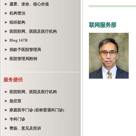
愿景、使命、核心价值
机构管治
组织架构
医院联网、医院及医疗机构
Blog 147B
捐款予医院管理局
医院管理局附例
服务捷径
医院联网、医院及医疗机构
急症室
家庭医学门诊 (前称普通科门诊)
专科门诊
赞扬、意见及投诉