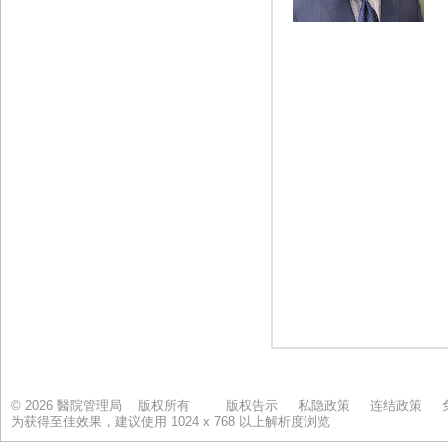
© 2026 醫院管理局 版权所有
版权告示
私隐政策
连结政策
为获得至佳效果，建议使用 1024 x 768 以上解析度浏览