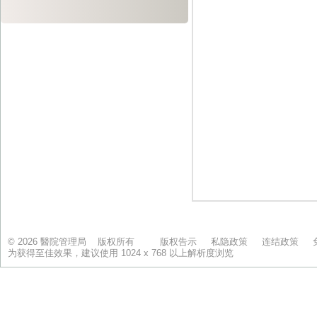
© 2026 醫院管理局 版权所有
版权告示
私隐政策
连结政策
为获得至佳效果，建议使用 1024 x 768 以上解析度浏览