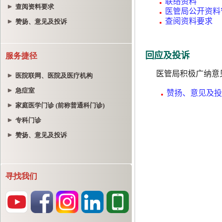
查阅资料要求
赞扬、意见及投诉
服务捷径
医院联网、医院及医疗机构
急症室
家庭医学门诊 (前称普通科门诊)
专科门诊
赞扬、意见及投诉
寻找我们