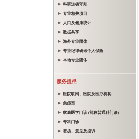
科研道德守则
专业相关项目
人口及健康统计
数据共享
海外专业团体
专业纪律研讯个人保险
本地专业团体
服务捷径
医院联网、医院及医疗机构
急症室
家庭医学门诊 (前称普通科门诊)
专科门诊
赞扬、意见及投诉