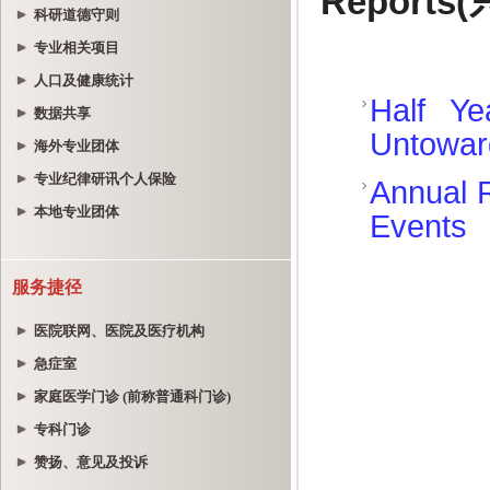
科研道德守则
专业相关项目
人口及健康统计
数据共享
海外专业团体
专业纪律研讯个人保险
本地专业团体
服务捷径
医院联网、医院及医疗机构
急症室
家庭医学门诊 (前称普通科门诊)
专科门诊
赞扬、意见及投诉