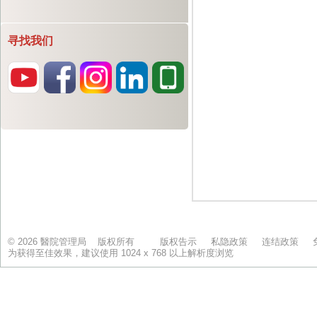
寻找我们
© 2026 醫院管理局 版权所有
版权告示
私隐政策
连结政策
为获得至佳效果，建议使用 1024 x 768 以上解析度浏览