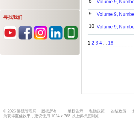
寻找我们
© 2026 醫院管理局 版权所有
版权告示
私隐政策
连结政策
为获得至佳效果，建议使用 1024 x 768 以上解析度浏览