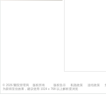
© 2026 醫院管理局 版权所有
版权告示
私隐政策
连结政策
为获得至佳效果，建议使用 1024 x 768 以上解析度浏览