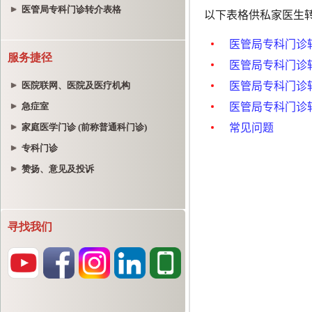
医管局专科门诊转介表格
服务捷径
医院联网、医院及医疗机构
急症室
家庭医学门诊 (前称普通科门诊)
专科门诊
赞扬、意见及投诉
寻找我们