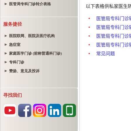
医管局专科门诊转介表格
服务捷径
医院联网、医院及医疗机构
急症室
家庭医学门诊 (前称普通科门诊)
专科门诊
赞扬、意见及投诉
寻找我们