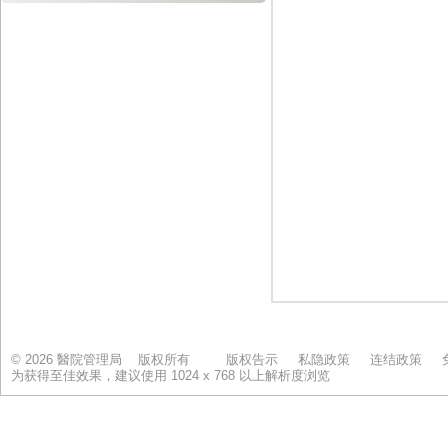
© 2026 醫院管理局 版权所有
版权告示
私隐政策
连结政策
为获得至佳效果，建议使用 1024 x 768 以上解析度浏览