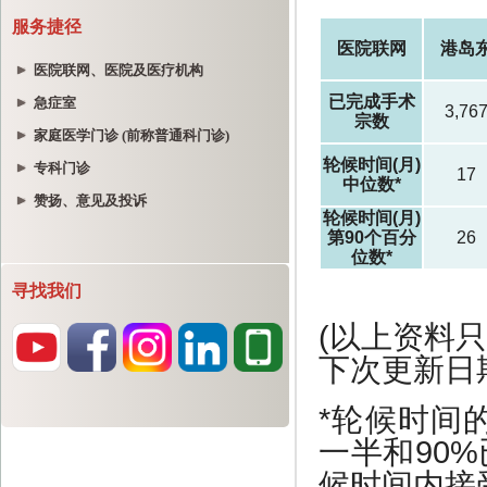
服务捷径
医院联网、医院及医疗机构
急症室
家庭医学门诊 (前称普通科门诊)
专科门诊
赞扬、意见及投诉
寻找我们