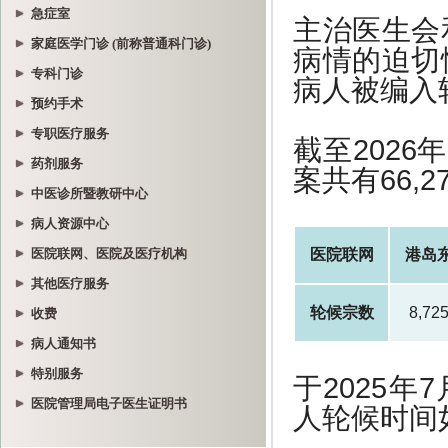
急症室
家庭医学门诊 (前称普通科门诊)
专科门诊
预约手术
专职医疗服务
药剂服务
中医诊所暨教研中心
病人资源中心
医院联网、医院及医疗机构
其他医疗服务
收费
病人通知书
特别服务
医院管理局电子医生证明书