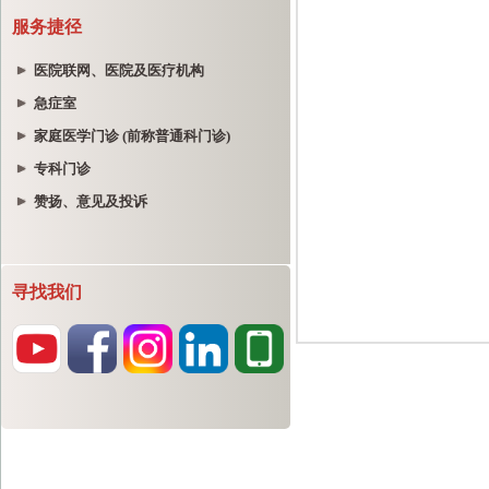
服务捷径
医院联网、医院及医疗机构
急症室
家庭医学门诊 (前称普通科门诊)
专科门诊
赞扬、意见及投诉
寻找我们