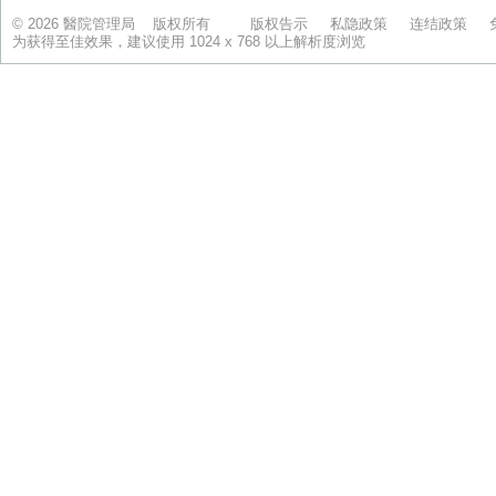
© 2026 醫院管理局 版权所有
版权告示
私隐政策
连结政策
为获得至佳效果，建议使用 1024 x 768 以上解析度浏览