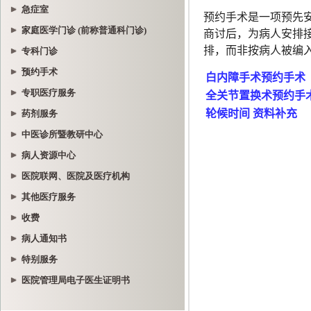
急症室
家庭医学门诊 (前称普通科门诊)
专科门诊
预约手术
专职医疗服务
药剂服务
中医诊所暨教研中心
病人资源中心
医院联网、医院及医疗机构
其他医疗服务
收费
病人通知书
特别服务
医院管理局电子医生证明书