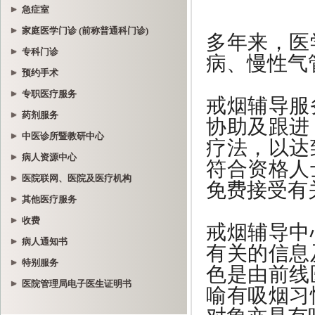
急症室
家庭医学门诊 (前称普通科门诊)
专科门诊
预约手术
专职医疗服务
药剂服务
中医诊所暨教研中心
病人资源中心
医院联网、医院及医疗机构
其他医疗服务
收费
病人通知书
特别服务
医院管理局电子医生证明书