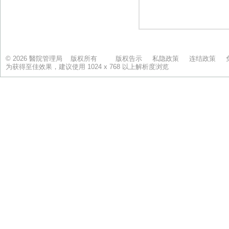
© 2026 醫院管理局 版权所有
版权告示
私隐政策
连结政策
为获得至佳效果，建议使用 1024 x 768 以上解析度浏览