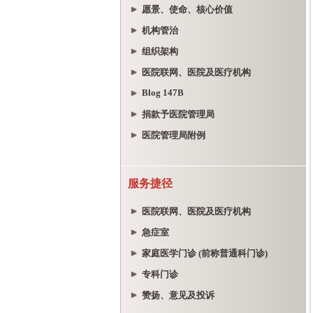
愿景、使命、核心价值
机构管治
组织架构
医院联网、医院及医疗机构
Blog 147B
捐款予医院管理局
医院管理局附例
服务捷径
医院联网、医院及医疗机构
急症室
家庭医学门诊 (前称普通科门诊)
专科门诊
赞扬、意见及投诉