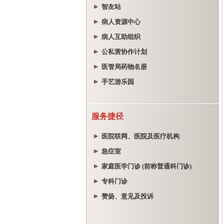
智友站
病人资源中心
病人互助组织
公私营协作计划
医管局药物名册
手艺游乐园
服务捷径
医院联网、医院及医疗机构
急症室
家庭医学门诊 (前称普通科门诊)
专科门诊
赞扬、意见及投诉