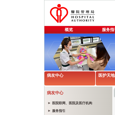
概览
服务指
病友中心
医护天地
病友中心
医院联网、医院及医疗机构
服务指引