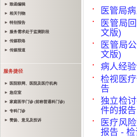
致函编辑
相关刊物
特别报告
服务需求处于监测阶段
传媒联络
传媒报道
服务捷径
医院联网、医院及医疗机构
急症室
家庭医学门诊 (前称普通科门诊)
专科门诊
赞扬、意见及投诉