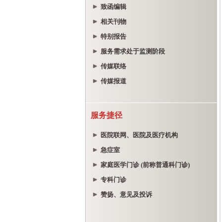
致函编辑
相关刊物
特别报告
服务需求处于监测阶段
传媒联络
传媒报道
服务捷径
医院联网、医院及医疗机构
急症室
家庭医学门诊 (前称普通科门诊)
专科门诊
赞扬、意见及投诉