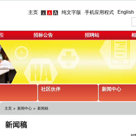
English
主页
纯文字版
手机应用程式
引
招标公告
招聘站
相
社区伙伴
新闻中心
主页
新闻中心
新闻稿