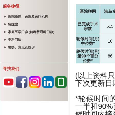
服务捷径
医院联网、医院及医疗机构
急症室
家庭医学门诊 (前称普通科门诊)
专科门诊
赞扬、意见及投诉
寻找我们