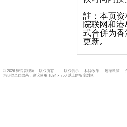
© 2026 醫院管理局 版权所有
版权告示
私隐政策
连结政策
为获得至佳效果，建议使用 1024 x 768 以上解析度浏览