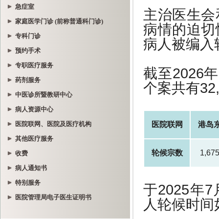
急症室
家庭医学门诊 (前称普通科门诊)
专科门诊
预约手术
专职医疗服务
药剂服务
中医诊所暨教研中心
病人资源中心
医院联网、医院及医疗机构
其他医疗服务
收费
病人通知书
特别服务
医院管理局电子医生证明书