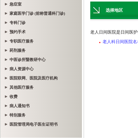
急症室
家庭医学门诊 (前称普通科门诊)
专科门诊
预约手术
专职医疗服务
药剂服务
中医诊所暨教研中心
病人资源中心
医院联网、医院及医疗机构
其他医疗服务
收费
病人通知书
特别服务
医院管理局电子医生证明书