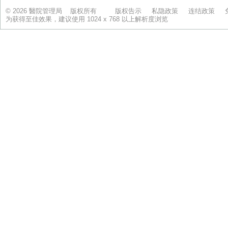
© 2026 醫院管理局 版权所有
版权告示
私隐政策
连结政策
为获得至佳效果，建议使用 1024 x 768 以上解析度浏览