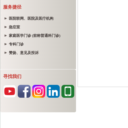
服务捷径
医院联网、医院及医疗机构
急症室
家庭医学门诊 (前称普通科门诊)
专科门诊
赞扬、意见及投诉
寻找我们