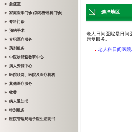
急症室
家庭医学门诊 (前称普通科门诊)
专科门诊
预约手术
专职医疗服务
药剂服务
中医诊所暨教研中心
病人资源中心
医院联网、医院及医疗机构
其他医疗服务
收费
病人通知书
特别服务
医院管理局电子医生证明书