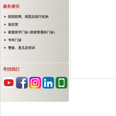
服务捷径
医院联网、医院及医疗机构
急症室
家庭医学门诊 (前称普通科门诊)
专科门诊
赞扬、意见及投诉
寻找我们