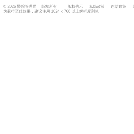
© 2026 醫院管理局 版权所有
版权告示
私隐政策
连结政策
为获得至佳效果，建议使用 1024 x 768 以上解析度浏览