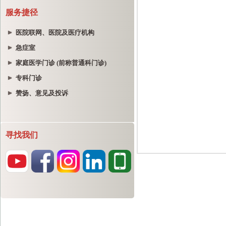
服务捷径
医院联网、医院及医疗机构
急症室
家庭医学门诊 (前称普通科门诊)
专科门诊
赞扬、意见及投诉
寻找我们