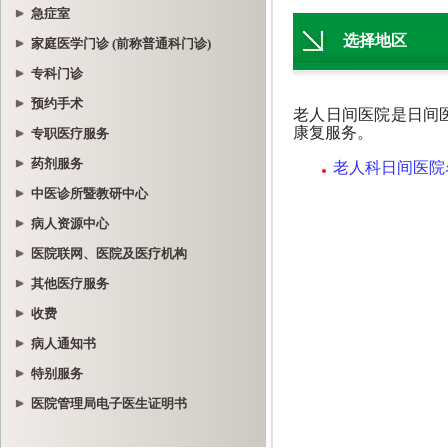
急症室
家庭医学门诊 (前称普通科门诊)
专科门诊
预约手术
专职医疗服务
药剂服务
中医诊所暨教研中心
病人资源中心
医院联网、医院及医疗机构
其他医疗服务
收费
病人通知书
特别服务
医院管理局电子医生证明书