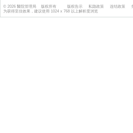
© 2026 醫院管理局 版权所有
版权告示
私隐政策
连结政策
为获得至佳效果，建议使用 1024 x 768 以上解析度浏览