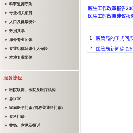
科研道德守则
专业相关项目
人口及健康统计
数据共享
海外专业团体
专业纪律研讯个人保险
本地专业团体
服务捷径
医院联网、医院及医疗机构
急症室
家庭医学门诊 (前称普通科门诊)
专科门诊
赞扬、意见及投诉