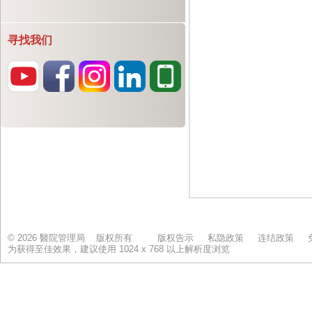
寻找我们
© 2026 醫院管理局 版权所有
版权告示
私隐政策
连结政策
为获得至佳效果，建议使用 1024 x 768 以上解析度浏览