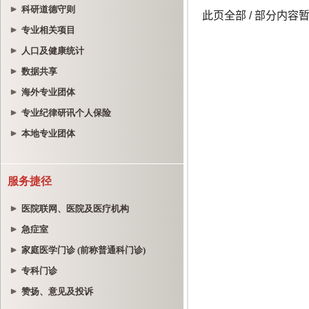
科研道德守则
专业相关项目
人口及健康统计
数据共享
海外专业团体
专业纪律研讯个人保险
本地专业团体
服务捷径
医院联网、医院及医疗机构
急症室
家庭医学门诊 (前称普通科门诊)
专科门诊
赞扬、意见及投诉