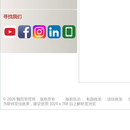
寻找我们
© 2026 醫院管理局 版权所有
版权告示
私隐政策
连结政策
为获得至佳效果，建议使用 1024 x 768 以上解析度浏览