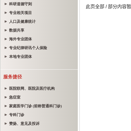
科研道德守则
专业相关项目
人口及健康统计
数据共享
海外专业团体
专业纪律研讯个人保险
本地专业团体
服务捷径
医院联网、医院及医疗机构
急症室
家庭医学门诊 (前称普通科门诊)
专科门诊
赞扬、意见及投诉