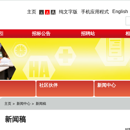
English
主页
纯文字版
手机应用程式
引
招标公告
招聘站
相
社区伙伴
新闻中心
主页
新闻中心
新闻稿