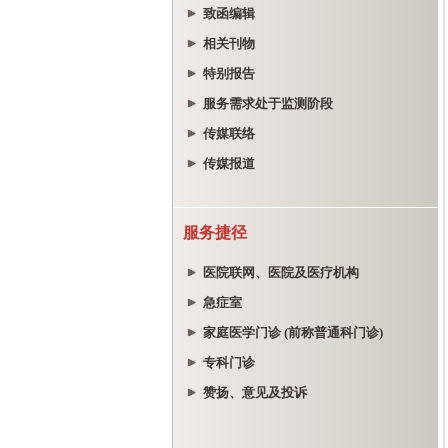
致函编辑
相关刊物
特别报告
服务需求处于监测阶段
传媒联络
传媒报道
服务捷径
医院联网、医院及医疗机构
急症室
家庭医学门诊 (前称普通科门诊)
专科门诊
赞扬、意见及投诉