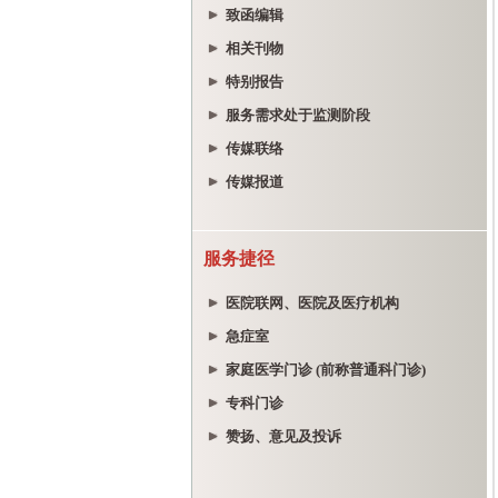
致函编辑
相关刊物
特别报告
服务需求处于监测阶段
传媒联络
传媒报道
服务捷径
医院联网、医院及医疗机构
急症室
家庭医学门诊 (前称普通科门诊)
专科门诊
赞扬、意见及投诉