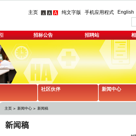
English
主页
纯文字版
手机应用程式
引
招标公告
招聘站
相
社区伙伴
新闻中心
主页
新闻中心
新闻稿