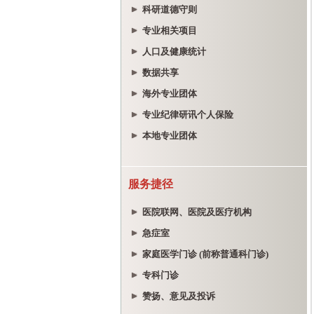
科研道德守则
专业相关项目
人口及健康统计
数据共享
海外专业团体
专业纪律研讯个人保险
本地专业团体
服务捷径
医院联网、医院及医疗机构
急症室
家庭医学门诊 (前称普通科门诊)
专科门诊
赞扬、意见及投诉