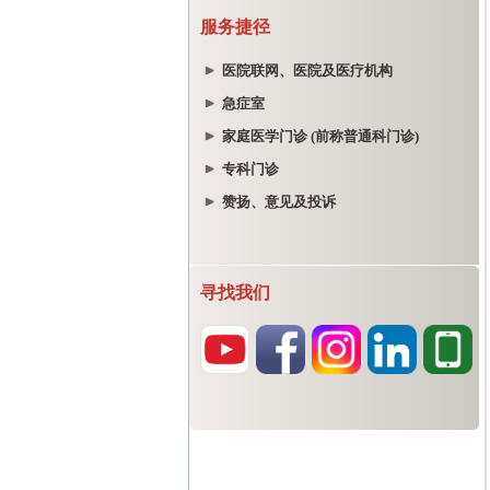
服务捷径
医院联网、医院及医疗机构
急症室
家庭医学门诊 (前称普通科门诊)
专科门诊
赞扬、意见及投诉
寻找我们