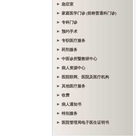
急症室
家庭医学门诊 (前称普通科门诊)
专科门诊
预约手术
专职医疗服务
药剂服务
中医诊所暨教研中心
病人资源中心
医院联网、医院及医疗机构
其他医疗服务
收费
病人通知书
特别服务
医院管理局电子医生证明书