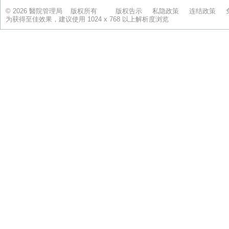
© 2026 醫院管理局 版权所有
版权告示
私隐政策
连结政策
为获得至佳效果，建议使用 1024 x 768 以上解析度浏览