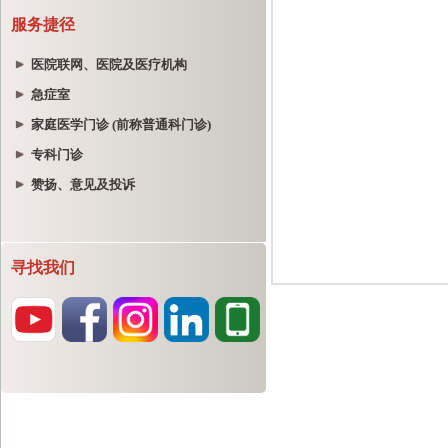
服务捷径
医院联网、医院及医疗机构
急症室
家庭医学门诊 (前称普通科门诊)
专科门诊
赞扬、意见及投诉
寻找我们