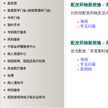
急症室
家庭医学门诊 (前称普通科门诊)
专科门诊
预约手术
专职医疗服务
药剂服务
中医诊所暨教研中心
病人资源中心
医院联网、医院及医疗机构
其他医疗服务
收费
病人通知书
特别服务
医院管理局电子医生证明书