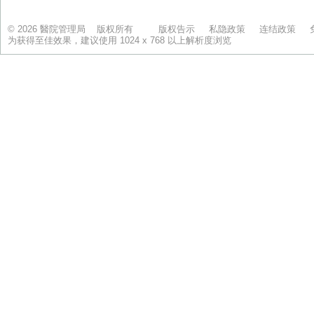
© 2026 醫院管理局 版权所有
版权告示
私隐政策
连结政策
为获得至佳效果，建议使用 1024 x 768 以上解析度浏览