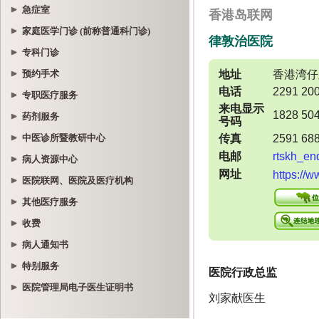
急症室
家庭医学门诊 (前称普通科门诊)
专科门诊
预约手术
专职医疗服务
药剂服务
中医诊所暨教研中心
病人资源中心
医院联网、医院及医疗机构
其他医疗服务
收费
病人通知书
特别服务
医院管理局电子医生证明书