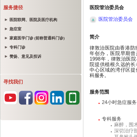
服务捷径
医院联网、医院及医疗机构
急症室
家庭医学门诊 (前称普通科门诊)
专科门诊
赞扬、意见及投诉
寻找我们