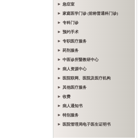
急症室
家庭医学门诊 (前称普通科门诊)
专科门诊
预约手术
专职医疗服务
药剂服务
中医诊所暨教研中心
病人资源中心
医院联网、医院及医疗机构
其他医疗服务
收费
病人通知书
特别服务
医院管理局电子医生证明书