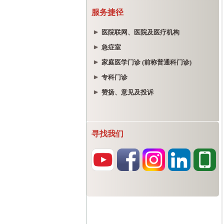
服务捷径
医院联网、医院及医疗机构
急症室
家庭医学门诊 (前称普通科门诊)
专科门诊
赞扬、意见及投诉
寻找我们