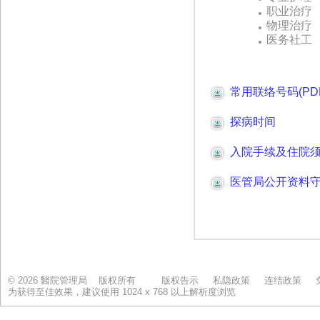
© 2026 醫院管理局 版权所有
版权告示
私隐政策
连结政策
为获得至佳效果，建议使用 1024 x 768 以上解析度浏览