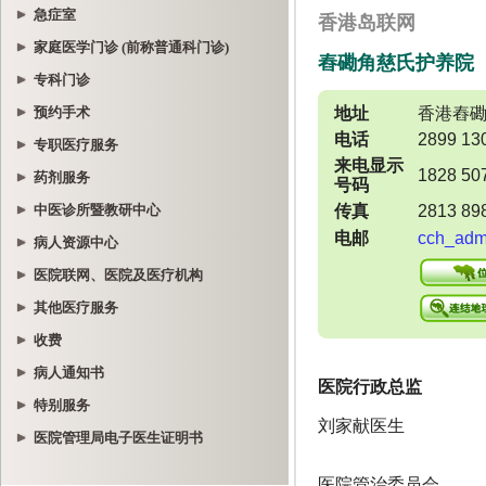
急症室
家庭医学门诊 (前称普通科门诊)
专科门诊
预约手术
专职医疗服务
药剂服务
中医诊所暨教研中心
病人资源中心
医院联网、医院及医疗机构
其他医疗服务
收费
病人通知书
特别服务
医院管理局电子医生证明书