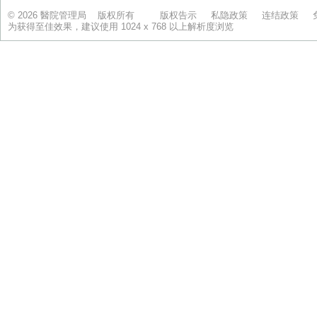
© 2026 醫院管理局 版权所有
版权告示
私隐政策
连结政策
为获得至佳效果，建议使用 1024 x 768 以上解析度浏览