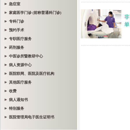
急症室
家庭医学门诊 (前称普通科门诊)
专科门诊
预约手术
专职医疗服务
药剂服务
中医诊所暨教研中心
病人资源中心
医院联网、医院及医疗机构
其他医疗服务
收费
病人通知书
特别服务
医院管理局电子医生证明书