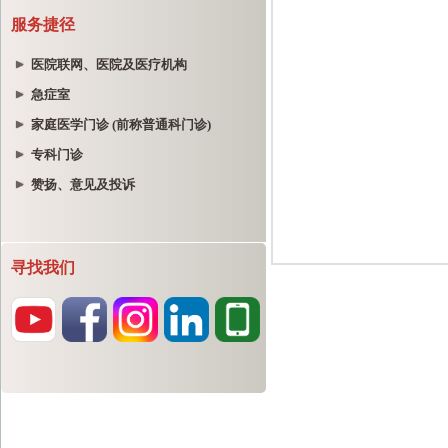
服务捷径
医院联网、医院及医疗机构
急症室
家庭医学门诊 (前称普通科门诊)
专科门诊
赞扬、意见及投诉
寻找我们