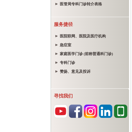
医管局专科门诊转介表格
服务捷径
医院联网、医院及医疗机构
急症室
家庭医学门诊 (前称普通科门诊)
专科门诊
赞扬、意见及投诉
寻找我们