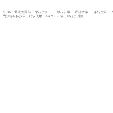
© 2026 醫院管理局 版权所有
版权告示
私隐政策
连结政策
为获得至佳效果，建议使用 1024 x 768 以上解析度浏览