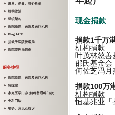
愿景、使命、核心价值
机构管治
组织架构
医院联网、医院及医疗机构
Blog 147B
捐款予医院管理局
医院管理局附例
服务捷径
医院联网、医院及医疗机构
急症室
家庭医学门诊 (前称普通科门诊)
专科门诊
赞扬、意见及投诉