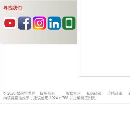
寻找我们
© 2026 醫院管理局 版权所有
版权告示
私隐政策
连结政策
为获得至佳效果，建议使用 1024 x 768 以上解析度浏览