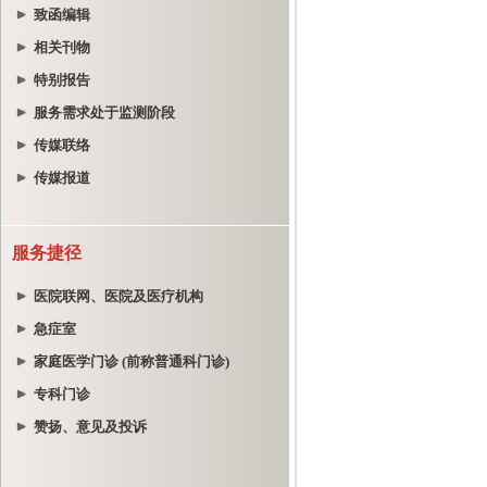
致函编辑
相关刊物
特别报告
服务需求处于监测阶段
传媒联络
传媒报道
服务捷径
医院联网、医院及医疗机构
急症室
家庭医学门诊 (前称普通科门诊)
专科门诊
赞扬、意见及投诉