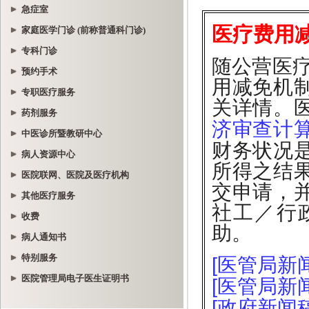
急症室
家庭医学门诊 (前称普通科门诊)
专科门诊
预约手术
专职医疗服务
药剂服务
中医诊所暨教研中心
病人资源中心
医院联网、医院及医疗机构
其他医疗服务
收费
病人通知书
特别服务
医院管理局电子医生证明书